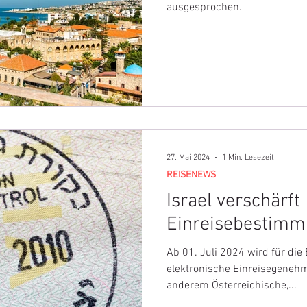
ausgesprochen.
27. Mai 2024
1 Min. Lesezeit
REISENEWS
Israel verschärft
Einreisebestim
Ab 01. Juli 2024 wird für die 
elektronische Einreisegenehmi
anderem Österreichische,...