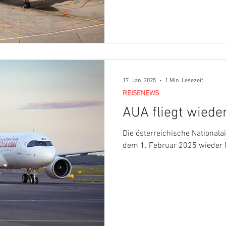
17. Jan. 2025
1 Min. Lesezeit
REISENEWS
AUA fliegt wieder
Die österreichische Nationalai
dem 1. Februar 2025 wieder F