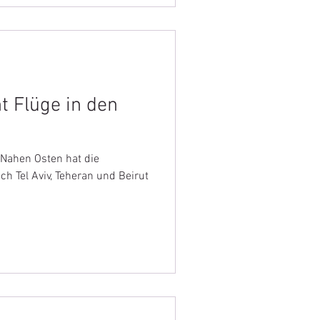
t Flüge in den
 Nahen Osten hat die
ch Tel Aviv, Teheran und Beirut