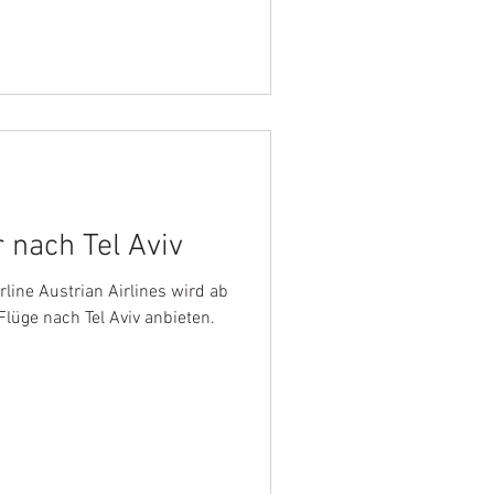
 nach Tel Aviv
rline Austrian Airlines wird ab
lüge nach Tel Aviv anbieten.