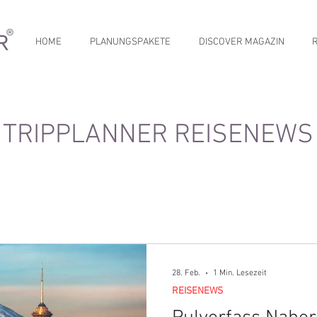
HOME
PLANUNGSPAKETE
DISCOVER MAGAZIN
TRIPPLANNER REISENEWS
28. Feb.
1 Min. Lesezeit
REISENEWS