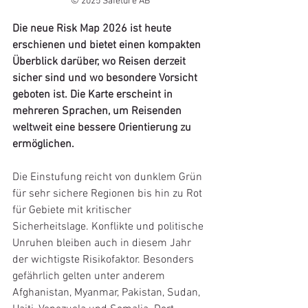
© 2025 Safeture AB
Die neue Risk Map 2026 ist heute 
erschienen und bietet einen kompakten 
Überblick darüber, wo Reisen derzeit 
sicher sind und wo besondere Vorsicht 
geboten ist. Die Karte erscheint in 
mehreren Sprachen, um Reisenden 
weltweit eine bessere Orientierung zu 
ermöglichen.
Die Einstufung reicht von dunklem Grün 
für sehr sichere Regionen bis hin zu Rot 
für Gebiete mit kritischer 
Sicherheitslage. Konflikte und politische 
Unruhen bleiben auch in diesem Jahr 
der wichtigste Risikofaktor. Besonders 
gefährlich gelten unter anderem 
Afghanistan, Myanmar, Pakistan, Sudan, 