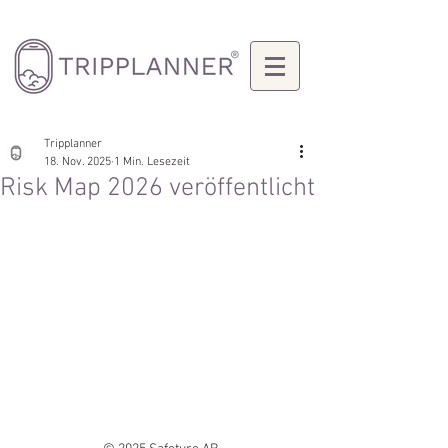
Tripplanner
18. Nov. 2025
1 Min. Lesezeit
Risk Map 2026 veröffentlicht