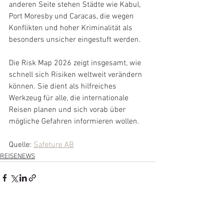
anderen Seite stehen Städte wie Kabul, 
Port Moresby und Caracas, die wegen 
Konflikten und hoher Kriminalität als 
besonders unsicher eingestuft werden.
Die Risk Map 2026 zeigt insgesamt, wie 
schnell sich Risiken weltweit verändern 
können. Sie dient als hilfreiches 
Werkzeug für alle, die internationale 
Reisen planen und sich vorab über 
mögliche Gefahren informieren wollen.
Quelle: 
Safeture AB
REISENEWS