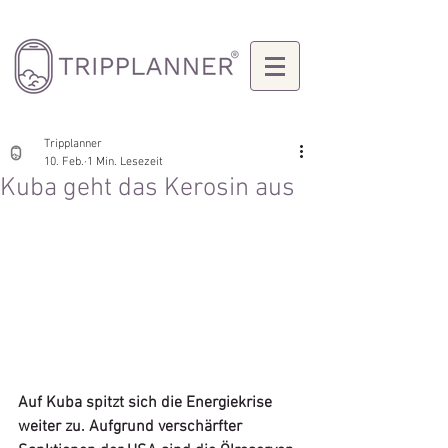
Tripplanner
10. Feb.
1 Min. Lesezeit
Kuba geht das Kerosin aus
Auf Kuba spitzt sich die Energiekrise 
weiter zu. Aufgrund verschärfter 