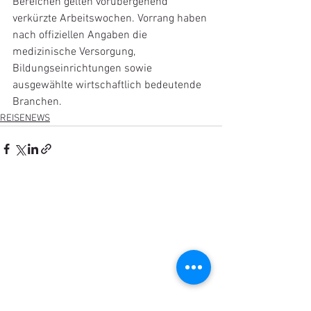
Bereichen gelten vorübergehend 
verkürzte Arbeitswochen. Vorrang haben 
nach offiziellen Angaben die 
medizinische Versorgung, 
Bildungseinrichtungen sowie 
ausgewählte wirtschaftlich bedeutende 
Branchen.
REISENEWS