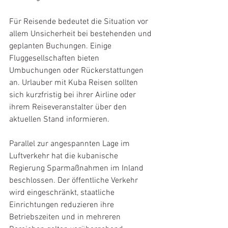
Für Reisende bedeutet die Situation vor 
allem Unsicherheit bei bestehenden und 
geplanten Buchungen. Einige 
Fluggesellschaften bieten 
Umbuchungen oder Rückerstattungen 
an. Urlauber mit Kuba Reisen sollten 
sich kurzfristig bei ihrer Airline oder 
ihrem Reiseveranstalter über den 
aktuellen Stand informieren.
Parallel zur angespannten Lage im 
Luftverkehr hat die kubanische 
Regierung Sparmaßnahmen im Inland 
beschlossen. Der öffentliche Verkehr 
wird eingeschränkt, staatliche 
Einrichtungen reduzieren ihre 
Betriebszeiten und in mehreren 