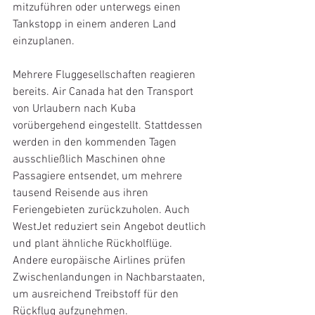
mitzuführen oder unterwegs einen 
Tankstopp in einem anderen Land 
einzuplanen.
Mehrere Fluggesellschaften reagieren 
bereits. Air Canada hat den Transport 
von Urlaubern nach Kuba 
vorübergehend eingestellt. Stattdessen 
werden in den kommenden Tagen 
ausschließlich Maschinen ohne 
Passagiere entsendet, um mehrere 
tausend Reisende aus ihren 
Feriengebieten zurückzuholen. Auch 
WestJet reduziert sein Angebot deutlich 
und plant ähnliche Rückholflüge. 
Andere europäische Airlines prüfen 
Zwischenlandungen in Nachbarstaaten, 
um ausreichend Treibstoff für den 
Rückflug aufzunehmen.