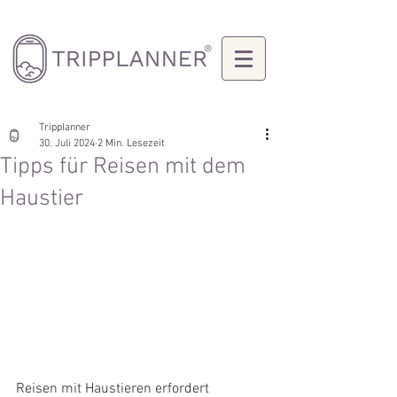
Tripplanner
30. Juli 2024
2 Min. Lesezeit
Tipps für Reisen mit dem
Haustier
Reisen mit Haustieren erfordert 