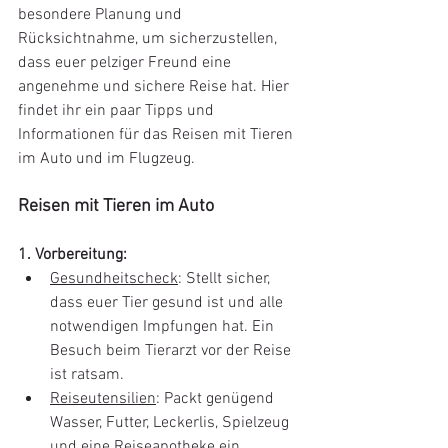
besondere Planung und 
Rücksichtnahme, um sicherzustellen, 
dass euer pelziger Freund eine 
angenehme und sichere Reise hat. Hier 
findet ihr ein paar Tipps und 
Informationen für das Reisen mit Tieren 
im Auto und im Flugzeug.
Reisen mit Tieren im Auto
1. Vorbereitung: 
Gesundheitscheck
: Stellt sicher, 
dass euer Tier gesund ist und alle 
notwendigen Impfungen hat. Ein 
Besuch beim Tierarzt vor der Reise 
ist ratsam. 
Reiseutensilien
: Packt genügend 
Wasser, Futter, Leckerlis, Spielzeug 
und eine Reiseapotheke ein. 