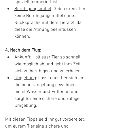
speziell temperiert ist. 
Beruhigungsmittel
: Gebt eurem Tier 
keine Beruhigungsmittel ohne 
Rücksprache mit dem Tierarzt, da 
diese die Atmung beeinflussen 
können. 
4. Nach dem Flug: 
Ankunft
: Holt euer Tier so schnell 
wie möglich ab und gebt ihm Zeit, 
sich zu beruhigen und zu erholen. 
Umgebung
: Lasst euer Tier sich an 
die neue Umgebung gewöhnen, 
bietet Wasser und Futter an und 
sorgt für eine sichere und ruhige 
Umgebung.
Mit diesen Tipps seid ihr gut vorbereitet, 
um eurem Tier eine sichere und 