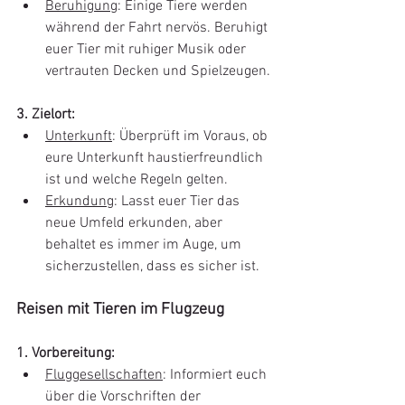
Beruhigung
: Einige Tiere werden 
während der Fahrt nervös. Beruhigt 
euer Tier mit ruhiger Musik oder 
vertrauten Decken und Spielzeugen.
3. Zielort: 
Unterkunft
: Überprüft im Voraus, ob 
eure Unterkunft haustierfreundlich 
ist und welche Regeln gelten. 
Erkundung
: Lasst euer Tier das 
neue Umfeld erkunden, aber 
behaltet es immer im Auge, um 
sicherzustellen, dass es sicher ist.
Reisen mit Tieren im Flugzeug
1. Vorbereitung: 
Fluggesellschaften
: Informiert euch 
über die Vorschriften der 