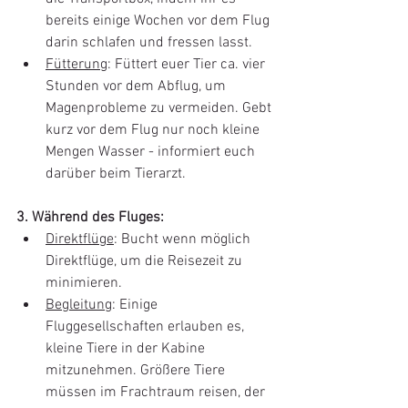
bereits einige Wochen vor dem Flug 
darin schlafen und fressen lasst. 
Fütterung
: Füttert euer Tier ca. vier 
Stunden vor dem Abflug, um 
Magenprobleme zu vermeiden. Gebt 
kurz vor dem Flug nur noch kleine 
Mengen Wasser - informiert euch 
darüber beim Tierarzt. 
3. Während des Fluges: 
Direktflüge
: Bucht wenn möglich 
Direktflüge, um die Reisezeit zu 
minimieren. 
Begleitung
: Einige 
Fluggesellschaften erlauben es, 
kleine Tiere in der Kabine 
mitzunehmen. Größere Tiere 
müssen im Frachtraum reisen, der 