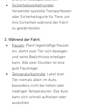
Sicherheitsvorkehrungen
: 
Verwendet spezielle Transportboxen 
oder Sicherheitsgurte für Tiere, um 
ihre Sicherheit während der Fahrt 
zu gewährleisten. 
2. Während der Fahrt: 
Pausen
: Plant regelmäßige Pausen 
ein, damit euer Tier sich bewegen 
und seine Bedürfnisse erledigen 
kann. Alle zwei Stunden ist eine 
gute Faustregel. 
Temperaturkontrolle
: Lasst euer 
Tier niemals allein im Auto, 
besonders nicht bei hohen oder 
niedrigen Temperaturen. Das Auto 
kann sich schnell aufheizen oder 
auskühlen. 