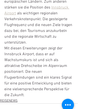
europäischen Ländern. Zum anderen 
stärken sie die Position des 
Innsbruck 
Airport
 als wichtigen regionalen 
Verkehrsknotenpunkt. Die gesteigerte 
Flugfrequenz und die neuen Ziele tragen 
dazu bei, den Tourismus anzukurbeln 
und die regionale Wirtschaft zu 
unterstützen.
Mit diesen Erweiterungen zeigt der 
Innsbruck Airport, dass er auf 
Wachstumskurs ist und sich als 
attraktive Drehscheibe im Alpenraum 
positioniert. Die neuen 
Flugverbindungen sind ein klares Signal 
für eine positive Entwicklung und bieten 
eine vielversprechende Perspektive für 
die Zukunft.
REISENEWS