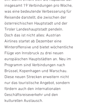
insgesamt 19 Verbindungen pro Woche, 
was eine bedeutende Verbesserung für 
Reisende darstellt, die zwischen der 
österreichischen Hauptstadt und der 
Tiroler Landeshauptstadt pendeln.
Doch das ist nicht alles: Austrian 
Airlines startet ab Dezember eine 
Winteroffensive und bietet wöchentliche 
Flüge von Innsbruck zu drei neuen 
europäischen Hauptstädten an. Neu im 
Programm sind Verbindungen nach 
Brüssel, Kopenhagen und Warschau. 
Diese neuen Strecken erweitern nicht 
nur das touristische Angebot, sondern 
fördern auch den internationalen 
Geschäftsreiseverkehr und den 
kulturellen Austausch.