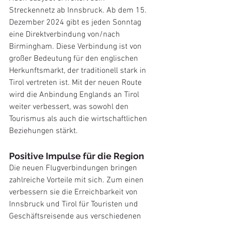
Streckennetz ab Innsbruck. Ab dem 15. 
Dezember 2024 gibt es jeden Sonntag 
eine Direktverbindung von/nach 
Birmingham. Diese Verbindung ist von 
großer Bedeutung für den englischen 
Herkunftsmarkt, der traditionell stark in 
Tirol vertreten ist. Mit der neuen Route 
wird die Anbindung Englands an Tirol 
weiter verbessert, was sowohl den 
Tourismus als auch die wirtschaftlichen 
Beziehungen stärkt.
Positive Impulse für die Region
Die neuen Flugverbindungen bringen 
zahlreiche Vorteile mit sich. Zum einen 
verbessern sie die Erreichbarkeit von 
Innsbruck und Tirol für Touristen und 
Geschäftsreisende aus verschiedenen 