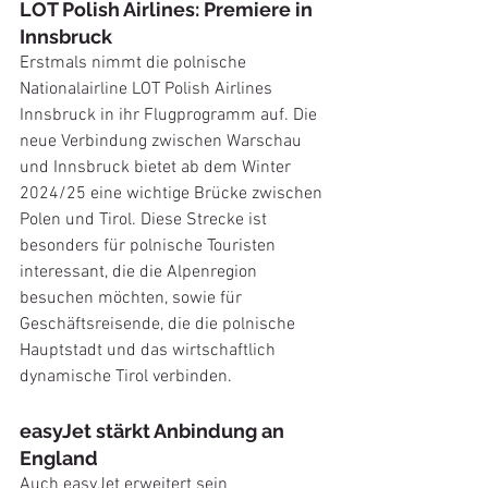
LOT Polish Airlines: Premiere in 
Innsbruck
Erstmals nimmt die polnische 
Nationalairline LOT Polish Airlines 
Innsbruck in ihr Flugprogramm auf. Die 
neue Verbindung zwischen Warschau 
und Innsbruck bietet ab dem Winter 
2024/25 eine wichtige Brücke zwischen 
Polen und Tirol. Diese Strecke ist 
besonders für polnische Touristen 
interessant, die die Alpenregion 
besuchen möchten, sowie für 
Geschäftsreisende, die die polnische 
Hauptstadt und das wirtschaftlich 
dynamische Tirol verbinden.
easyJet stärkt Anbindung an 
England
Auch easyJet erweitert sein 