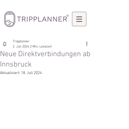
Tripplanner
2. Juli 2024
2 Min. Lesezeit
Neue Direktverbindungen ab
Innsbruck
Aktualisiert:
18. Juli 2024