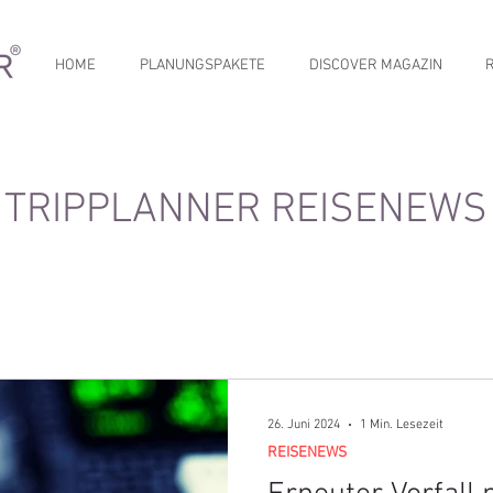
HOME
PLANUNGSPAKETE
DISCOVER MAGAZIN
TRIPPLANNER REISENEWS
26. Juni 2024
1 Min. Lesezeit
REISENEWS