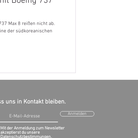
 mit Boeing 737
737 Max 8 reißen nicht ab.
hine der südkoreanischen
s uns in Kontakt bleiben.
Anmelden
Mit der Anmeldung zum Newsletter
akzeptierst du unsere
Datenschutzbestimmungen.