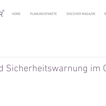
HOME
PLANUNGSPAKETE
DISCOVER MAGAZIN
nd Sicherheitswarnung im