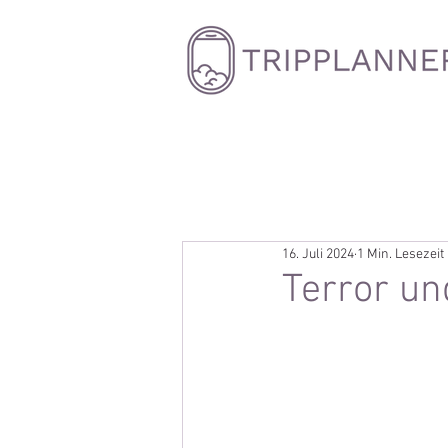
16. Juli 2024
1 Min. Lesezeit
Terror u