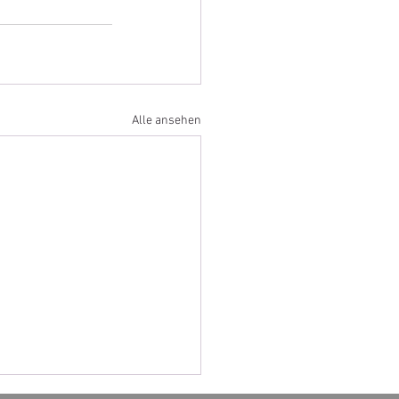
Alle ansehen