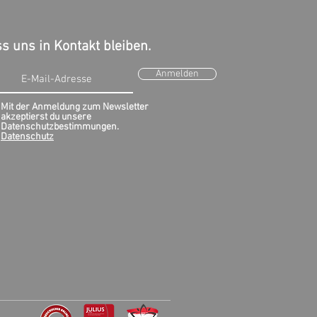
s uns in Kontakt bleiben.
Anmelden
Mit der Anmeldung zum Newsletter
akzeptierst du unsere
burgh führt
Datenschutzbestimmungen.
stensteuer ein
Datenschutz