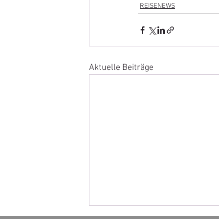
REISENEWS
Aktuelle Beiträge