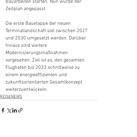
Bauarbeiten starten. Nun wurde der 
Zeitplan angepasst. 
Die erste Bauetappe der neuen 
Terminallandschaft soll zwischen 2027 
und 2030 umgesetzt werden. Darüber 
hinaus sind weitere 
Modernisierungsmaßnahmen 
vorgesehen. Ziel ist es, den gesamten 
Flughafen bis 2033 schrittweise zu 
einem energieeffizienten und 
zukunftsorientierten Gesamtkonzept 
weiterzuentwickeln.
REISENEWS