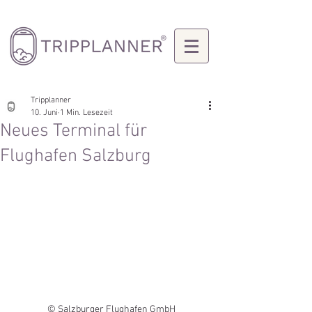
Tripplanner
10. Juni
1 Min. Lesezeit
Neues Terminal für
Flughafen Salzburg
© Salzburger Flughafen GmbH