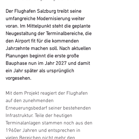
Der Flughafen Salzburg treibt seine 
umfangreiche Modernisierung weiter 
voran. Im Mittelpunkt steht die geplante 
Neugestaltung der Terminalbereiche, die 
den Airport fit für die kommenden 
Jahrzehnte machen soll. Nach aktuellen 
Planungen beginnt die erste große 
Bauphase nun im Jahr 2027 und damit 
ein Jahr später als ursprünglich 
vorgesehen.
Mit dem Projekt reagiert der Flughafen 
auf den zunehmenden 
Erneuerungsbedarf seiner bestehenden 
Infrastruktur. Teile der heutigen 
Terminalanlagen stammen noch aus den 
1960er Jahren und entsprechen in 
vielen Bereichen nicht mehr den 