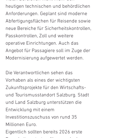
heutigen technischen und behördlichen 
Anforderungen. Geplant sind moderne 
Abfertigungsflächen für Reisende sowie 
neue Bereiche für Sicherheitskontrollen, 
Passkontrollen, Zoll und weitere 
operative Einrichtungen. Auch das 
Angebot für Passagiere soll im Zuge der 
Modernisierung aufgewertet werden.
Die Verantwortlichen sehen das 
Vorhaben als eines der wichtigsten 
Zukunftsprojekte für den Wirtschafts- 
und Tourismusstandort Salzburg. Stadt 
und Land Salzburg unterstützen die 
Entwicklung mit einem 
Investitionszuschuss von rund 35 
Millionen Euro.
Eigentlich sollten bereits 2026 erste 