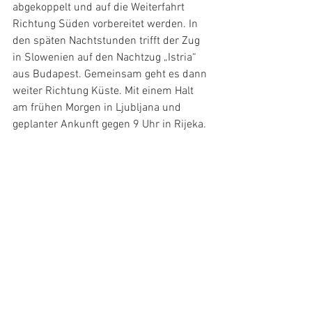
abgekoppelt und auf die Weiterfahrt 
Richtung Süden vorbereitet werden. In 
den späten Nachtstunden trifft der Zug 
in Slowenien auf den Nachtzug „Istria“ 
aus Budapest. Gemeinsam geht es dann 
weiter Richtung Küste. Mit einem Halt 
am frühen Morgen in Ljubljana und 
geplanter Ankunft gegen 9 Uhr in Rijeka.