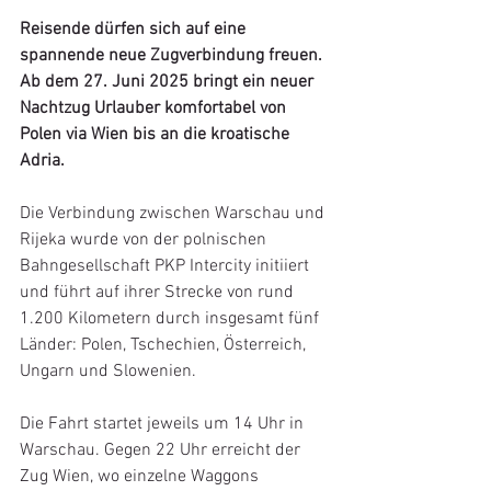
Reisende dürfen sich auf eine 
spannende neue Zugverbindung freuen. 
Ab dem 27. Juni 2025 bringt ein neuer 
Nachtzug Urlauber komfortabel von 
Polen via Wien bis an die kroatische 
Adria. 
Die Verbindung zwischen Warschau und 
Rijeka wurde von der polnischen 
Bahngesellschaft PKP Intercity initiiert 
und führt auf ihrer Strecke von rund 
1.200 Kilometern durch insgesamt fünf 
Länder: Polen, Tschechien, Österreich, 
Ungarn und Slowenien.
Die Fahrt startet jeweils um 14 Uhr in 
Warschau. Gegen 22 Uhr erreicht der 
Zug Wien, wo einzelne Waggons 