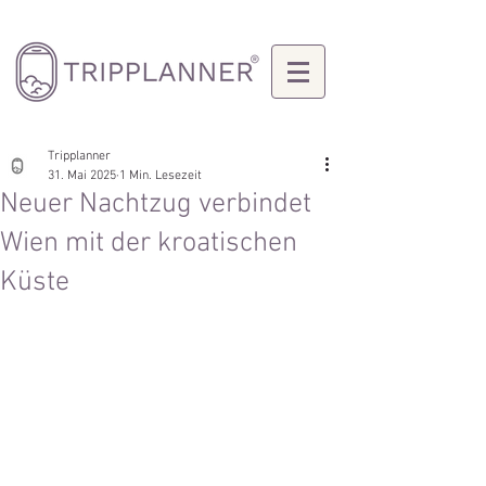
Tripplanner
31. Mai 2025
1 Min. Lesezeit
Neuer Nachtzug verbindet
Wien mit der kroatischen
Küste