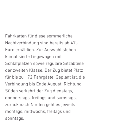
Fahrkarten für diese sommerliche 
Nachtverbindung sind bereits ab 47,- 
Euro erhältlich. Zur Auswahl stehen 
klimatisierte Liegewagen mit 
Schlafplätzen sowie reguläre Sitzabteile 
der zweiten Klasse. Der Zug bietet Platz 
für bis zu 172 Fahrgäste. Geplant ist, die 
Verbindung bis Ende August. Richtung 
Süden verkehrt der Zug dienstags, 
donnerstags, freitags und samstags, 
zurück nach Norden geht es jeweils 
montags, mittwochs, freitags und 
sonntags.