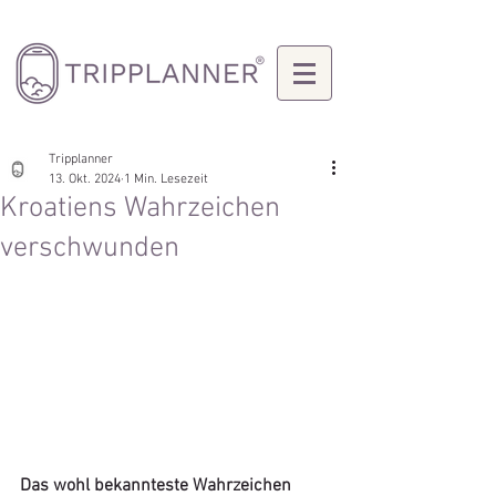
Tripplanner
13. Okt. 2024
1 Min. Lesezeit
Kroatiens Wahrzeichen
verschwunden
Das wohl bekannteste Wahrzeichen 