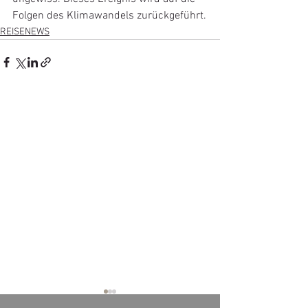
Folgen des Klimawandels zurückgeführt.
REISENEWS