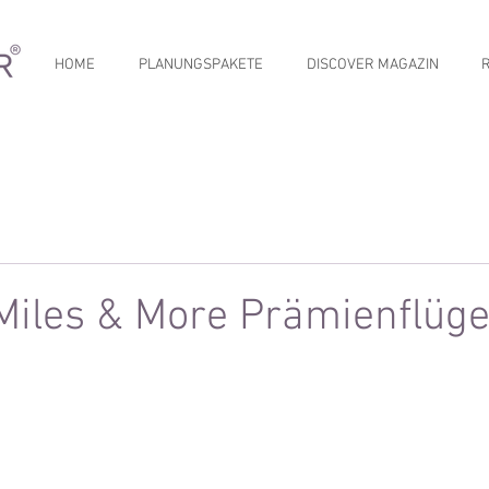
HOME
PLANUNGSPAKETE
DISCOVER MAGAZIN
 Miles & More Prämienflüg