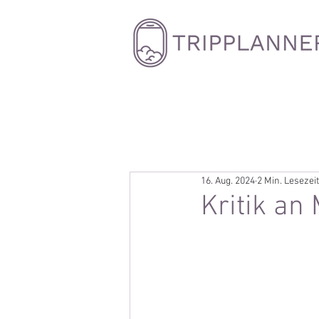
16. Aug. 2024
2 Min. Lesezeit
Kritik an