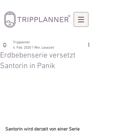
Tripplanner
4. Feb. 2025
1 Min. Lesezeit
Erdbebenserie versetzt
Santorin in Panik
Santorin wird derzeit von einer Serie 