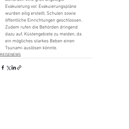
Evakuierung vor. Evakuierungspläne 
wurden eilig erstellt, Schulen sowie 
öffentliche Einrichtungen geschlossen. 
Zudem rufen die Behörden dringend 
dazu auf, Küstengebiete zu meiden, da 
ein mögliches starkes Beben einen 
Tsunami auslösen könnte.
REISENEWS