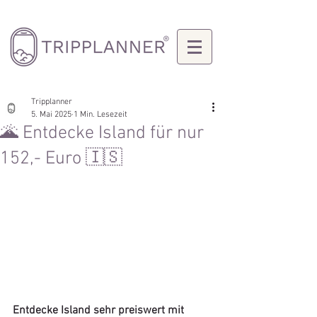
Tripplanner
5. Mai 2025
1 Min. Lesezeit
🌋 Entdecke Island für nur
152,- Euro 🇮🇸
Entdecke Island sehr preiswert mit 