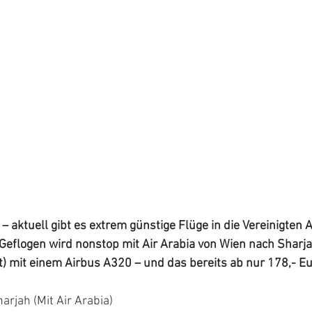
 – aktuell gibt es extrem günstige Flüge in die Vereinigten 
Geflogen wird nonstop mit Air Arabia von Wien nach Sharjah
) mit einem Airbus A320 – und das bereits ab nur 178,- Eu
arjah (Mit Air Arabia)