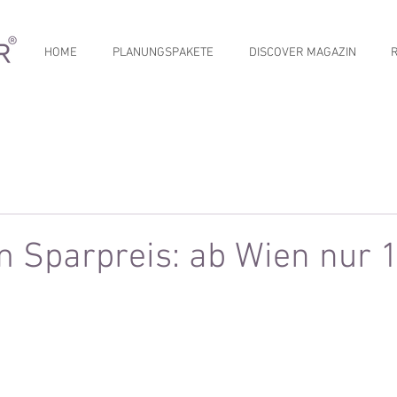
HOME
PLANUNGSPAKETE
DISCOVER MAGAZIN
 Sparpreis: ab Wien nur 