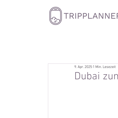
9. Apr. 2025
1 Min. Lesezeit
Dubai zum