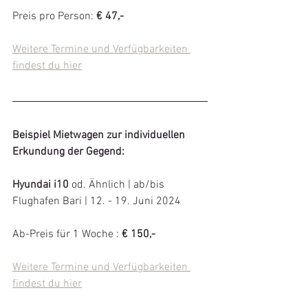
Preis pro Person: 
€ 47,-
Weitere Termine und Verfügbarkeiten 
findest du hier
Beispiel Mietwagen zur individuellen 
Erkundung der Gegend:
Hyundai i10
 od. Ähnlich | ab/bis 
Flughafen Bari | 12. - 19. Juni 2024
Ab-Preis für 1 Woche : 
€ 150,-
Weitere Termine und Verfügbarkeiten 
findest du hier