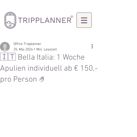
Office Tripplanner
25. Mai 2024
1 Min. Lesezeit
🇮🇹 Bella Italia: 1 Woche
Apulien individuell ab € 150,-
pro Person 🤌