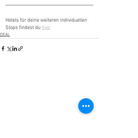
Hotels für deine weiteren individuellen 
Stops findest du 
hier
DEAL