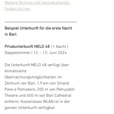
Weitere Termine und Verfügbarkeiten 
findest du hier
Beispiel Unterkunft für die erste Nacht 
in Bari:
Privatunterkunft MELO 48
 | 1 Nacht | 
Doppelzimmer | 12. - 13. Juni 2024
Die Unterkunft MELO 48 verfügt über 
klimatisierte 
Übernachtungsmöglichkeiten im 
Zentrum von Bari, 1,9 km von Strand 
Pane e Pomodoro, 200 m von Petruzzelli 
Theatre und 600 m von Bari Cathedral 
entfernt. Kostenloses WLAN ist in der 
ganzen Unterkunft verfügbar.