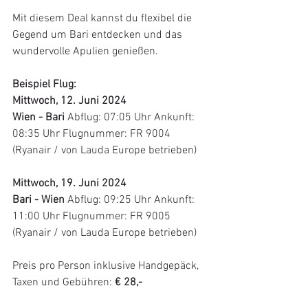
Mit diesem Deal kannst du flexibel die 
Gegend um Bari entdecken und das 
wundervolle Apulien genießen. 
Beispiel Flug:
Mittwoch, 12. Juni 2024
Wien - Bari 
Abflug: 07:05 Uhr Ankunft: 
08:35 Uhr Flugnummer: FR 9004 
(Ryanair / von Lauda Europe betrieben)
Mittwoch, 19. Juni 2024
Bari - Wien 
Abflug: 09:25 Uhr Ankunft: 
11:00 Uhr Flugnummer: FR 9005 
(Ryanair / von Lauda Europe betrieben)
Preis pro Person inklusive Handgepäck, 
Taxen und Gebühren:
 € 28,-