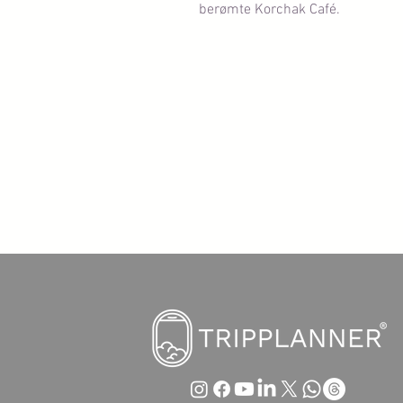
berømte Korchak Café.