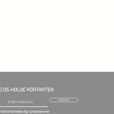
D OS HOLDE KONTAKTEN
Register
Ved at tilmelde dig nyhedsbrevet