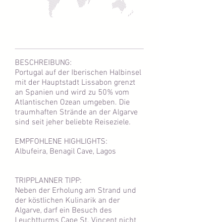
BESCHREIBUNG:
Portugal auf der Iberischen Halbinsel
mit der Hauptstadt Lissabon grenzt
an Spanien und wird zu 50% vom
Atlantischen Ozean umgeben. Die
traumhaften Strände an der Algarve
sind seit jeher beliebte Reiseziele.
EMPFOHLENE HIGHLIGHTS:
Albufeira, Benagil Cave, Lagos
TRIPPLANNER TIPP:
Neben der Erholung am Strand und
der köstlichen Kulinarik an der
Algarve, darf ein Besuch des
Leuchtturms Cape St. Vincent nicht