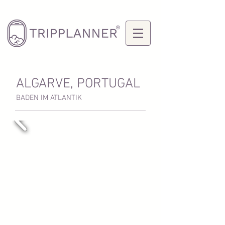
ALGARVE, PORTUGAL
BADEN IM ATLANTIK