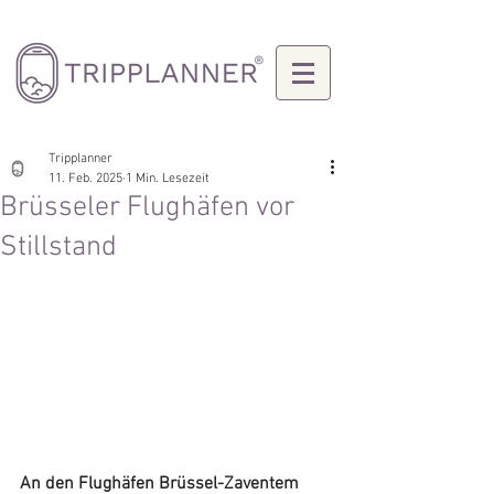
Tripplanner
11. Feb. 2025
1 Min. Lesezeit
Brüsseler Flughäfen vor
Stillstand
An den Flughäfen Brüssel-Zaventem 