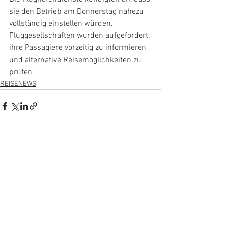
sie den Betrieb am Donnerstag nahezu 
vollständig einstellen würden. 
Fluggesellschaften wurden aufgefordert, 
ihre Passagiere vorzeitig zu informieren 
und alternative Reisemöglichkeiten zu 
prüfen.
REISENEWS