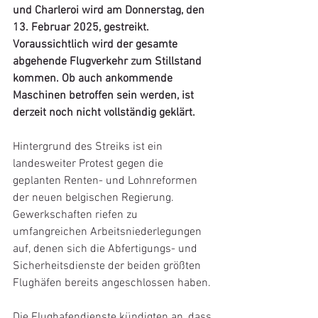
und Charleroi wird am Donnerstag, den 
13. Februar 2025, gestreikt. 
Voraussichtlich wird der gesamte 
abgehende Flugverkehr zum Stillstand 
kommen. Ob auch ankommende 
Maschinen betroffen sein werden, ist 
derzeit noch nicht vollständig geklärt. 
Hintergrund des Streiks ist ein 
landesweiter Protest gegen die 
geplanten Renten- und Lohnreformen 
der neuen belgischen Regierung. 
Gewerkschaften riefen zu 
umfangreichen Arbeitsniederlegungen 
auf, denen sich die Abfertigungs- und 
Sicherheitsdienste der beiden größten 
Flughäfen bereits angeschlossen haben.
Die Flughafendienste kündigten an, dass 