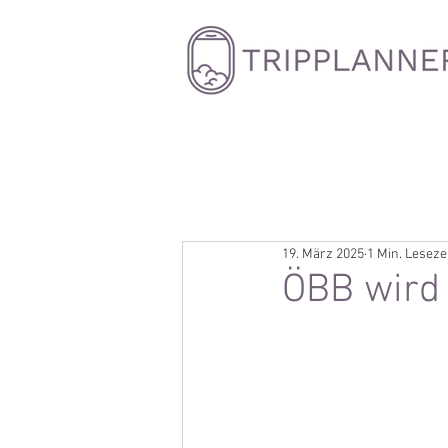
19. März 2025
1 Min. Leseze
ÖBB wird 