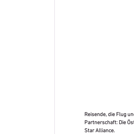
Reisende, die Flug un
Partnerschaft: Die Ös
Star Alliance. 