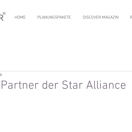
HOME
PLANUNGSPAKETE
DISCOVER MAGAZIN
it
Partner der Star Alliance