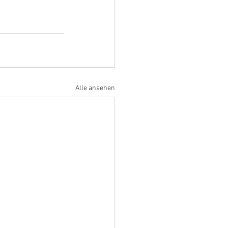
Alle ansehen