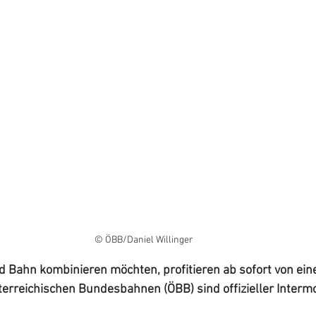
© ÖBB/Daniel Willinger
d Bahn kombinieren möchten, profitieren ab sofort von ein
terreichischen Bundesbahnen (ÖBB) sind offizieller Interm