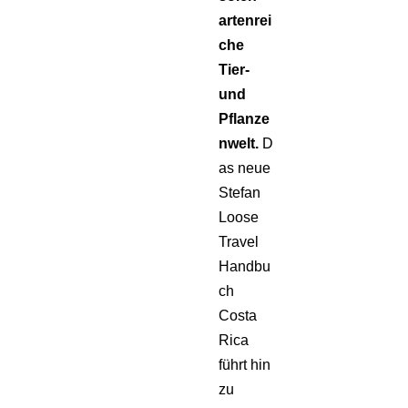
artenrei
che
Tier-
und
Pflanze
nwelt.
D
as neue
Stefan
Loose
Travel
Handbu
ch
Costa
Rica
führt hin
zu