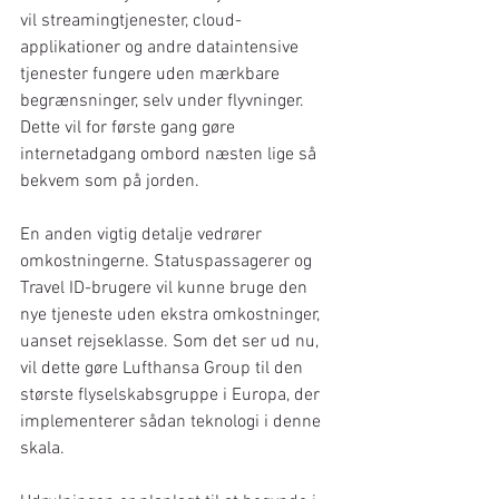
vil streamingtjenester, cloud-
applikationer og andre dataintensive 
tjenester fungere uden mærkbare 
begrænsninger, selv under flyvninger. 
Dette vil for første gang gøre 
internetadgang ombord næsten lige så 
bekvem som på jorden.
En anden vigtig detalje vedrører 
omkostningerne. Statuspassagerer og 
Travel ID-brugere vil kunne bruge den 
nye tjeneste uden ekstra omkostninger, 
uanset rejseklasse. Som det ser ud nu, 
vil dette gøre Lufthansa Group til den 
største flyselskabsgruppe i Europa, der 
implementerer sådan teknologi i denne 
skala.