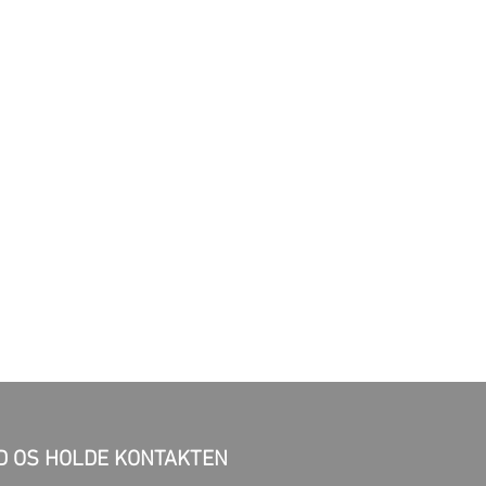
D OS HOLDE KONTAKTEN